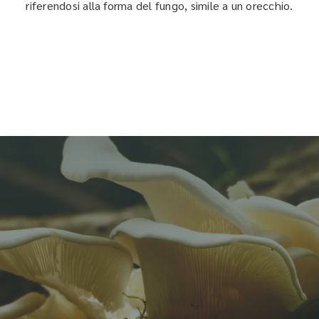
riferendosi alla forma del fungo, simile a un orecchio.