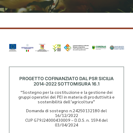
PROGETTO COFINANZIATO DAL PSR SICILIA
2014-2022 SOTTOMISURA 16.1
“Sostegno per la costituzione e la gestione dei
gruppi operativi del PEI in materia di produttività e
sostenibilità dell’agricoltura”
Domanda di sostegno n.24250132180 del
16/12/2022
CUP G79J24000430009 – D.D.S. n. 1594 del
03/04/2024